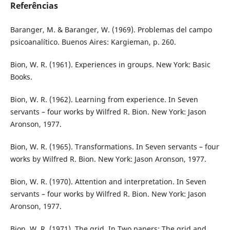
Referências
Baranger, M. & Baranger, W. (1969). Problemas del campo
psicoanalítico. Buenos Aires: Kargieman, p. 260.
Bion, W. R. (1961). Experiences in groups. New York: Basic
Books.
Bion, W. R. (1962). Learning from experience. In Seven
servants – four works by Wilfred R. Bion. New York: Jason
Aronson, 1977.
Bion, W. R. (1965). Transformations. In Seven servants – four
works by Wilfred R. Bion. New York: Jason Aronson, 1977.
Bion, W. R. (1970). Attention and interpretation. In Seven
servants – four works by Wilfred R. Bion. New York: Jason
Aronson, 1977.
Bion, W. R. (1971). The grid. In Two papers: The grid and