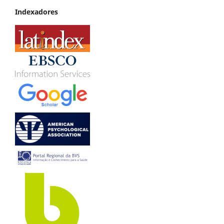
Indexadores