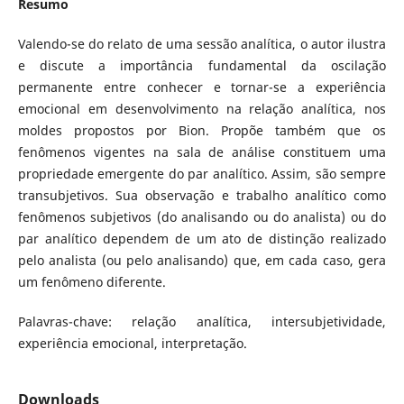
Resumo
Valendo-se do relato de uma sessão analítica, o autor ilustra
e discute a importância fundamental da oscilação
permanente entre conhecer e tornar-se a experiência
emocional em desenvolvimento na relação analítica, nos
moldes propostos por Bion. Propõe também que os
fenômenos vigentes na sala de análise constituem uma
propriedade emergente do par analítico. Assim, são sempre
transubjetivos. Sua observação e trabalho analítico como
fenômenos subjetivos (do analisando ou do analista) ou do
par analítico dependem de um ato de distinção realizado
pelo analista (ou pelo analisando) que, em cada caso, gera
um fenômeno diferente.
Palavras-chave: relação analítica, intersubjetividade,
experiência emocional, interpretação.
Downloads