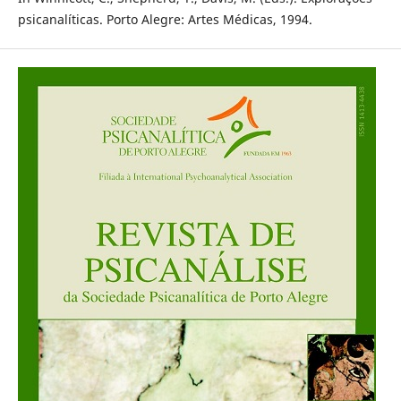
psicanalíticas. Porto Alegre: Artes Médicas, 1994.