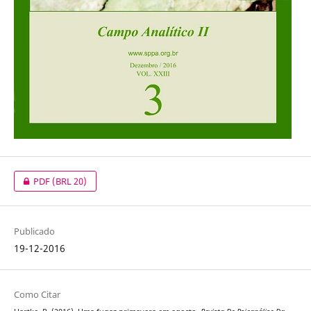
PDF
(BRL 20)
Publicado
19-12-2016
Como Citar