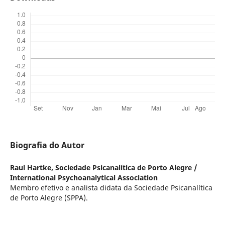
Biografia do Autor
Raul Hartke,
Sociedade Psicanalítica de Porto Alegre /
International Psychoanalytical Association
Membro efetivo e analista didata da Sociedade Psicanalítica
de Porto Alegre (SPPA).