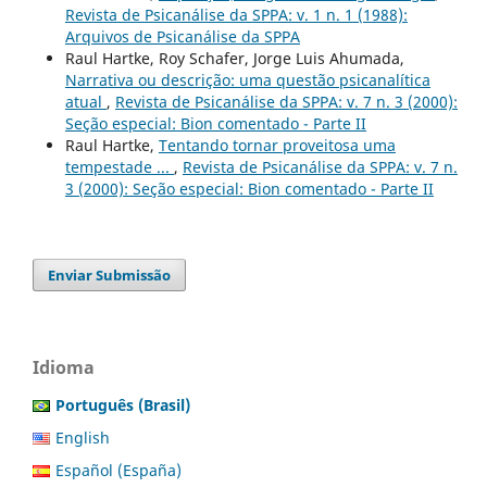
Revista de Psicanálise da SPPA: v. 1 n. 1 (1988):
Arquivos de Psicanálise da SPPA
Raul Hartke, Roy Schafer, Jorge Luis Ahumada,
Narrativa ou descrição: uma questão psicanalítica
atual
,
Revista de Psicanálise da SPPA: v. 7 n. 3 (2000):
Seção especial: Bion comentado - Parte II
Raul Hartke,
Tentando tornar proveitosa uma
tempestade ...
,
Revista de Psicanálise da SPPA: v. 7 n.
3 (2000): Seção especial: Bion comentado - Parte II
Enviar Submissão
Idioma
Português (Brasil)
English
Español (España)