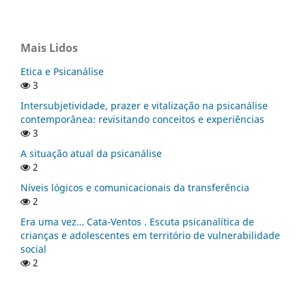
Mais Lidos
Etica e Psicanálise
3
Intersubjetividade, prazer e vitalização na psicanálise
contemporânea: revisitando conceitos e experiências
3
A situação atual da psicanálise
2
Níveis lógicos e comunicacionais da transferência
2
Era uma vez… Cata-Ventos . Escuta psicanalítica de
crianças e adolescentes em território de vulnerabilidade
social
2