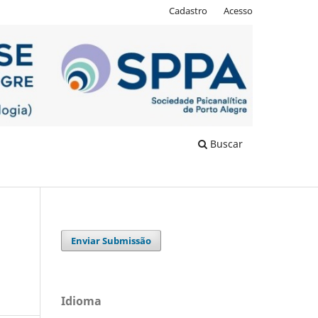
Cadastro
Acesso
Buscar
Enviar Submissão
Idioma