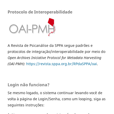
Protocolo de Interoperabilidade
A Revista de Psicanálise da SPPA segue padrões e
protocolos de integração/interoperabilidade por meio do
Open Archives Iniciative Protocol for Metadata Harvesting
(OAI-PMH):
https://revista.sppa.org.
br/RPdaSPPA/oai
.
Login não funciona?
Se mesmo logado, o sistema continuar levando você de
volta à página de Login/Senha, como um looping, siga as
seguintes instruções: