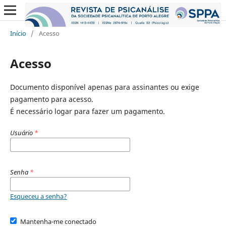
Início
/
Acesso
Acesso
Documento disponível apenas para assinantes ou exige
pagamento para acesso.
É necessário logar para fazer um pagamento.
Usuário
*
Senha
*
Esqueceu a senha?
Mantenha-me conectado