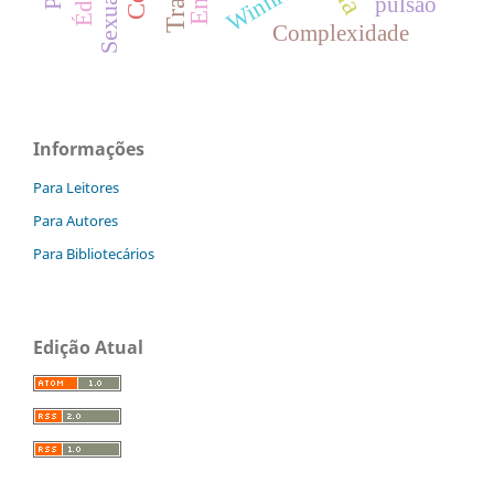
Winnicott
pulsão
Complexidade
Informações
Para Leitores
Para Autores
Para Bibliotecários
Edição Atual